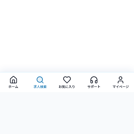
ホーム
求人検索
お気に入り
サポート
マイページ
転職に関するご相談・ご質問など、お気軽にお問い合わせ