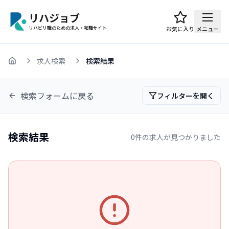
リハジョブ
リハビリ職のための求人・転職サイト
お気に入り
メニュー
求人検索
検索結果
ホーム
検索フォームに戻る
フィルターを開く
検索結果
0
件の求人が見つかりました