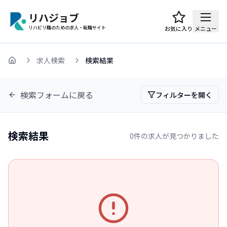
リハジョブ
リハビリ職のための求人・転職サイト
お気に入り
メニュー
求人検索
検索結果
ホーム
検索フォームに戻る
フィルターを開く
検索結果
0
件の求人が見つかりました