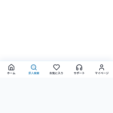
ホーム
求人検索
お気に入り
サポート
マイページ
転職に関するご相談・ご質問など、お気軽にお問い合わせ