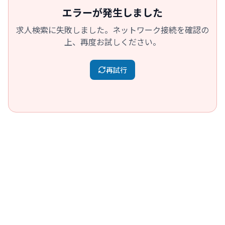
エラーが発生しました
求人検索に失敗しました。ネットワーク接続を確認の
上、再度お試しください。
再試行