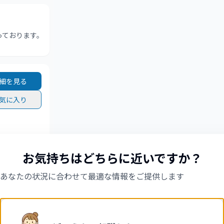
っております。
細を見る
気に入り
お気持ちはどちらに近いですか？
細を見る
あなたの状況に合わせて最適な情報をご提供します
気に入り