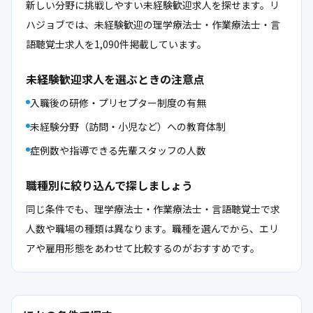
新しい分野に挑戦しやすい未経験歓迎求人を探せます。リ
ハジョブでは、未経験歓迎の理学療法士・作業療法士・言
語聴覚士求人を1,090件掲載しています。
未経験歓迎求人を選ぶときの注意点
入職後の研修・プリセプター制度の有無
未経験分野（訪問・小児など）への教育体制
症例数や指導できる先輩スタッフの人数
職種別に絞り込んで探しましょう
同じ条件でも、理学療法士・作業療法士・言語聴覚士で求
人数や職場の種類は異なります。職種を選んでから、エリ
アや雇用形態をあわせて比較するのがおすすめです。