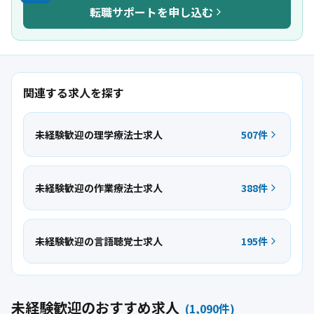
転職サポートを申し込む
関連する求人を探す
未経験歓迎の理学療法士求人
507件
未経験歓迎の作業療法士求人
388件
未経験歓迎の言語聴覚士求人
195件
未経験歓迎のおすすめ求人
(
1,090
件)