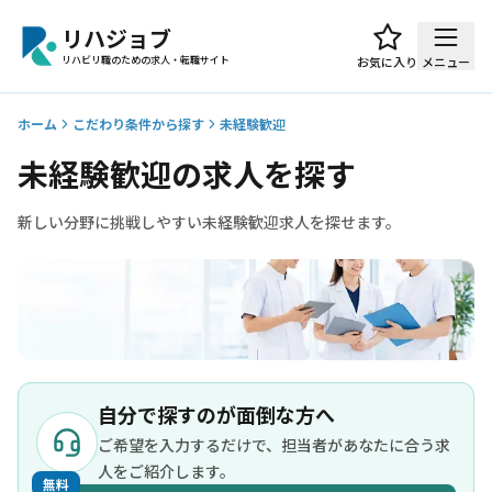
リハジョブ
リハビリ職のための求人・転職サイト
お気に入り
メニュー
ホーム
こだわり条件から探す
未経験歓迎
未経験歓迎の求人を探す
新しい分野に挑戦しやすい未経験歓迎求人を探せます。
自分で探すのが面倒な方へ
ご希望を入力するだけで、担当者があなたに合う求
人をご紹介します。
無料