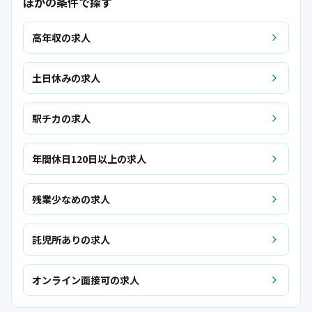
ほかの条件で探す
高年収の求人
土日休みの求人
駅チカの求人
年間休日120日以上の求人
残業少なめの求人
託児所ありの求人
オンライン面接可の求人