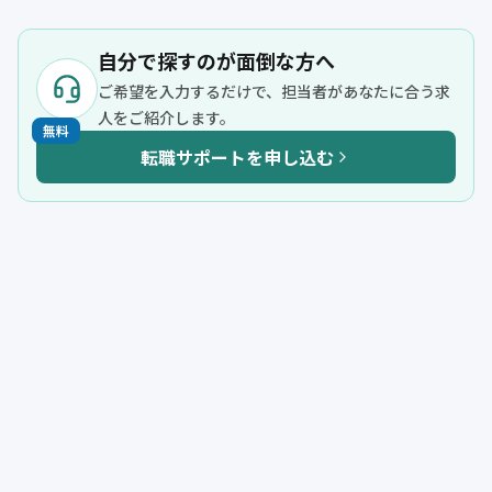
自分で探すのが面倒な方へ
ご希望を入力するだけで、担当者があなたに合う求
人をご紹介します。
無料
転職サポートを申し込む