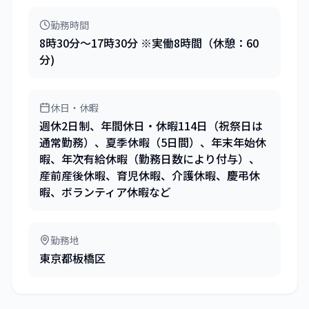
勤務時間
8時30分～17時30分 ※実働8時間（休憩：60
分)
休日・休暇
週休2日制、年間休日・休暇114日（祝祭日は
通常勤務）、夏季休暇（5日間）、年末年始休
暇、年次有給休暇（勤務日数により付与）、
産前産後休暇、育児休暇、介護休暇、慶弔休
暇、ボランティア休暇など
勤務地
東京都板橋区