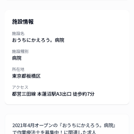
施設情報
施設名
おうちにかえろう。病院
施設種別
病院
所在地
東京都
板橋区
アクセス
都営三田線 本蓮沼駅A3出口 徒歩約7分
2021年4月オープンの『おうちにかえろう。病院』
で作業療法士を募集中！
に関連した求人