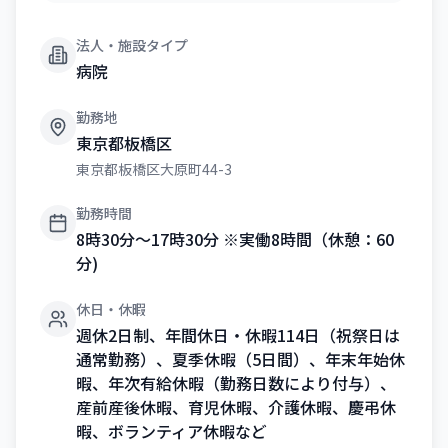
法人・施設タイプ
病院
勤務地
東京都板橋区
東京都板橋区大原町44-3
勤務時間
8時30分～17時30分 ※実働8時間（休憩：60
分)
休日・休暇
週休2日制、年間休日・休暇114日（祝祭日は
通常勤務）、夏季休暇（5日間）、年末年始休
暇、年次有給休暇（勤務日数により付与）、
産前産後休暇、育児休暇、介護休暇、慶弔休
暇、ボランティア休暇など