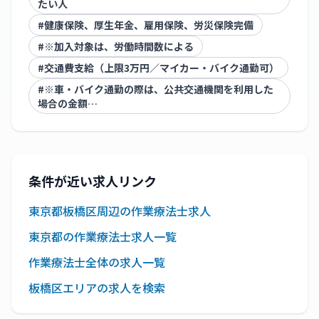
たい人
#
健康保険、厚生年金、雇用保険、労災保険完備
#
※加入対象は、労働時間数による
#
交通費支給（上限3万円／マイカー・バイク通勤可）
#
※車・バイク通勤の際は、公共交通機関を利用した
場合の金額…
条件が近い求人リンク
東京都板橋区周辺の作業療法士求人
東京都の作業療法士求人一覧
作業療法士全体の求人一覧
板橋区エリアの求人を検索