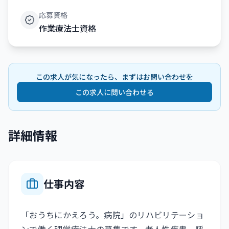
応募資格
作業療法士資格
この求人が気になったら、まずはお問い合わせを
この求人に問い合わせる
詳細情報
仕事内容
「おうちにかえろう。病院」のリハビリテーショ