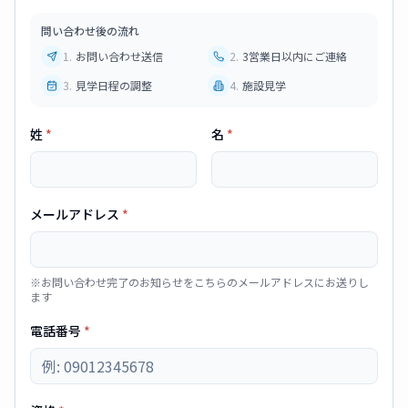
問い合わせ後の流れ
1
.
お問い合わせ送信
2
.
3営業日以内にご連絡
3
.
見学日程の調整
4
.
施設見学
姓
*
名
*
メールアドレス
*
※お問い合わせ完了のお知らせをこちらのメールアドレスにお送りし
ます
電話番号
*