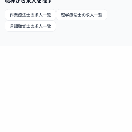
職種から求人を探す
作業療法士
の求人一覧
理学療法士
の求人一覧
言語聴覚士
の求人一覧