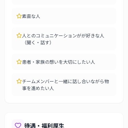
素直な人
人とのコミュニケーションがが好きな人
（聞く・話す）
患者・家族の想いを大切にしたい人
チームメンバーと一緒に話し合いながら物
事を進めたい人
待遇・福利厚生