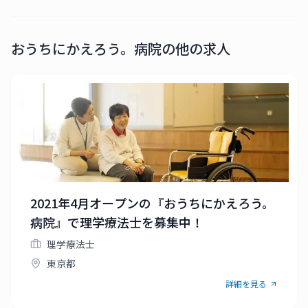
おうちにかえろう。病院
の他の求人
2021年4月オープンの『おうちにかえろう。
病院』で理学療法士を募集中！
理学療法士
東京都
詳細を見る