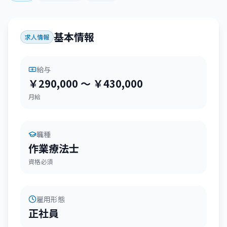
基本情報
求人情報
給与
￥290,000 〜 ￥430,000
月給
職種
作業療法士
資格必須
雇用形態
正社員