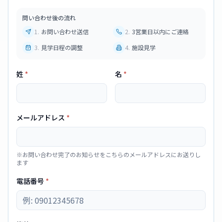
問い合わせ後の流れ
1
.
お問い合わせ送信
2
.
3営業日以内にご連絡
3
.
見学日程の調整
4
.
施設見学
姓
*
名
*
メールアドレス
*
※お問い合わせ完了のお知らせをこちらのメールアドレスにお送りし
ます
電話番号
*