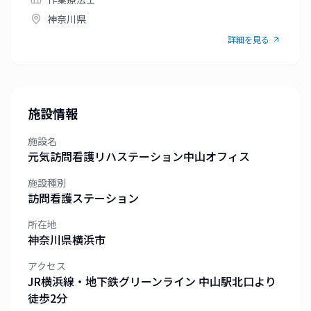
神奈川県
詳細を見る
施設情報
施設名
元気訪問看護リハステーション中山オフィス
施設種別
訪問看護ステーション
所在地
神奈川県
横浜市
アクセス
JR横浜線・地下鉄グリーンライン 中山駅北口より
徒歩2分