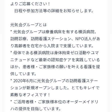
よりご応募ください！
日程や参加方法等の詳細をお知らせします。
元気会グループとは
* 元気会グループは療養病床を有する横浜病院、
訪問診療、訪問看護ステーション、NPO法人があ
り高齢者を在宅から入院まで支援しています。
* 母体である横浜病院は身体拘束ゼロ活動やユマ
ニチュードなど最新の認知症ケアを実践している
ほか、患者様・ご家族様の願いを叶える看護を提
供しています。
* 2020年6月に元気会グループの訪問看護ステー
ションが新規オープンしました。とてもキレイで
素敵なオフィスです！
* ご活用者様・ご家族様本位のオーダーメイドリ
ハの提供を目指しています。