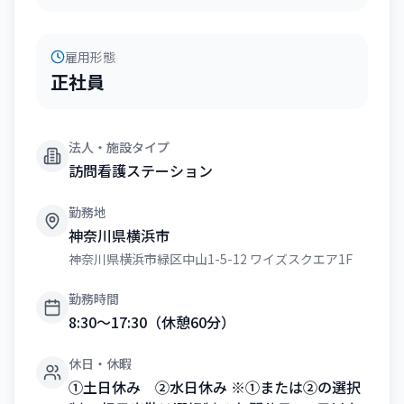
雇用形態
正社員
法人・施設タイプ
訪問看護ステーション
勤務地
神奈川県横浜市
神奈川県横浜市緑区中山1-5-12 ワイズスクエア1F
勤務時間
8:30～17:30（休憩60分）
休日・休暇
①土日休み ②水日休み ※①または②の選択