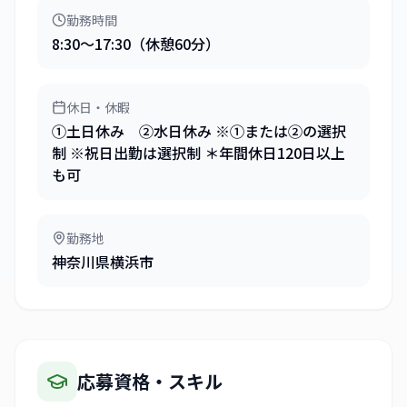
勤務時間
8:30～17:30（休憩60分）
休日・休暇
①土日休み ②水日休み ※①または②の選択
制 ※祝日出勤は選択制 ＊年間休日120日以上
も可
勤務地
神奈川県横浜市
応募資格・スキル