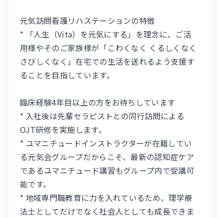
元気訪問看護リハステーションの特徴
* 「人生（Vita）を元気にする」を理念に、ご活
用様やそのご家族様が「こわくなく くるしくなく
さびしくなく」在宅での生活を送れるよう支援す
ることを目指しています。
臨床経験4年目以上の方をお待ちしています
* 入社後は先輩セラピストとの同行訪問による
OJT研修を実施します。
* ユマニチュードインストラクターが在籍してい
る元気会グループだからこそ、最新の認知症ケア
であるユマニチュード講習もグループ内で受講可
能です。
* 地域専門職教育に力を入れているため、理学療
法士としてだけでなく社会人としても成長できま