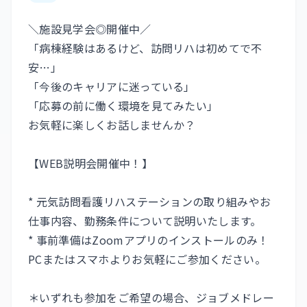
＼施設見学会◎開催中／
「病棟経験はあるけど、訪問リハは初めてで不
安…」
「今後のキャリアに迷っている」
「応募の前に働く環境を見てみたい」
お気軽に楽しくお話しませんか？
【WEB説明会開催中！】
* 元気訪問看護リハステーションの取り組みやお
仕事内容、勤務条件について説明いたします。
* 事前準備はZoomアプリのインストールのみ！
PCまたはスマホよりお気軽にご参加ください。
＊いずれも参加をご希望の場合、ジョブメドレー