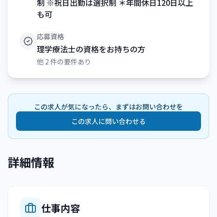
制 ※祝日出勤は選択制 ＊年間休日120日以上
も可
応募資格
理学療法士の資格をお持ちの方
他
2
件の要件あり
この求人が気になったら、まずはお問い合わせを
この求人に問い合わせる
詳細情報
仕事内容