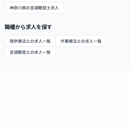
神奈川県
の
言語聴覚士
求人
職種から求人を探す
理学療法士
の求人一覧
作業療法士
の求人一覧
言語聴覚士
の求人一覧