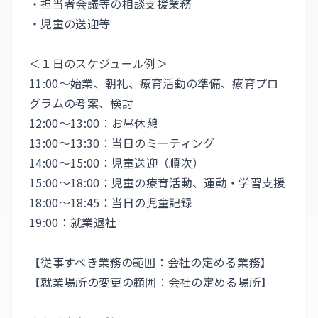
・担当者会議等の相談支援業務
・児童の送迎等
＜１日のスケジュール例＞
11:00～始業、朝礼、療育活動の準備、療育プロ
グラムの考案、検討
12:00～13:00：お昼休憩
13:00～13:30：当日のミーティング
14:00～15:00：児童送迎（順次）
15:00～18:00：児童の療育活動、運動・学習支援
18:00～18:45：当日の児童記録
19:00：就業退社
【従事すべき業務の範囲：会社の定める業務】
【就業場所の変更の範囲：会社の定める場所】