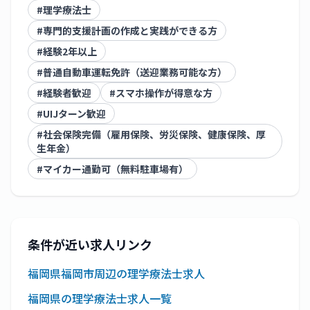
#
理学療法士
#
専門的支援計画の作成と実践ができる方
#
経験2年以上
#
普通自動車運転免許（送迎業務可能な方）
#
経験者歓迎
#
スマホ操作が得意な方
#
UIJターン歓迎
#
社会保険完備（雇用保険、労災保険、健康保険、厚
生年金）
#
マイカー通勤可（無料駐車場有）
条件が近い求人リンク
福岡県福岡市周辺の理学療法士求人
福岡県の理学療法士求人一覧