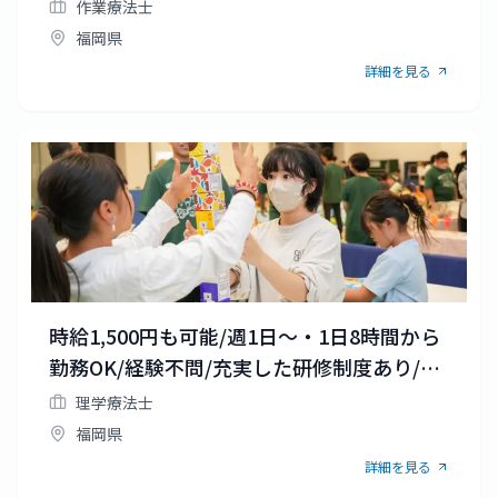
祝休み/マイカー通勤OK
作業療法士
福岡県
詳細を見る
時給1,500円も可能/週1日～・1日8時間から
勤務OK/経験不問/充実した研修制度あり/マ
イカー通勤OK
理学療法士
福岡県
詳細を見る