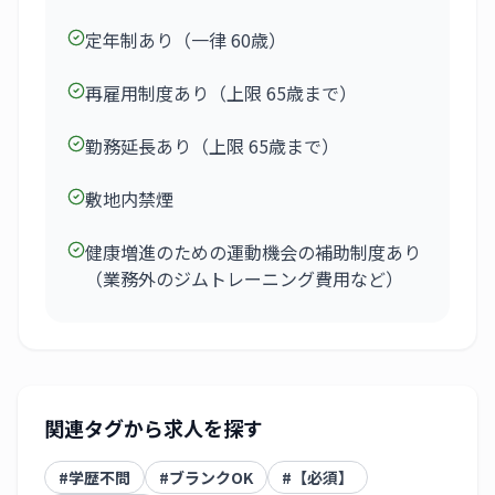
定年制あり（一律 60歳）
再雇用制度あり（上限 65歳まで）
勤務延長あり（上限 65歳まで）
敷地内禁煙
健康増進のための運動機会の補助制度あり
（業務外のジムトレーニング費用など）
関連タグから求人を探す
#
学歴不問
#
ブランクOK
#
【必須】