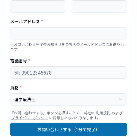
メールアドレス
*
※お問い合わせ完了のお知らせをこちらのメールアドレスにお送りし
ます
電話番号
*
資格
*
理学療法士
「
お問い合わせする
」ボタンを押すことで、当社の
利用規約
および
プライバシーポリシー
に同意したものとみなします。
お問い合わせする（1分で完了）