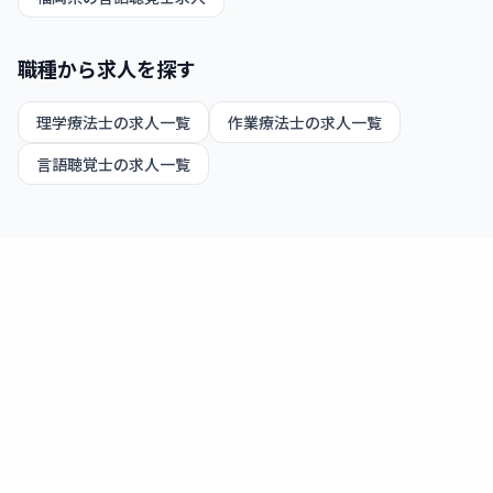
職種から求人を探す
理学療法士
の求人一覧
作業療法士
の求人一覧
言語聴覚士
の求人一覧