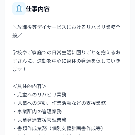
仕事内容
＼放課後等デイサービスにおけるリハビリ業務全
般／
学校やご家庭での日常生活に困りごとを抱えるお
子さんに、運動を中心に身体の発達を促していき
ます！
＜具体的内容＞
・児童へのリハビリ業務
・児童への運動、作業活動などの支援業務
・事業所内の管理業務
・児童発達支援管理業務
・書類作成業務（個別支援計画書作成等）