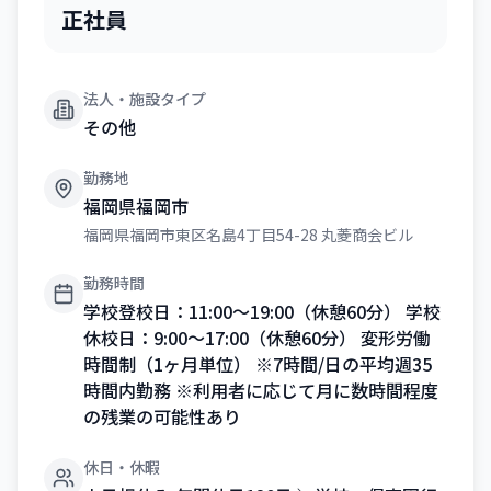
正社員
法人・施設タイプ
その他
勤務地
福岡県福岡市
福岡県福岡市東区名島4丁目54-28 丸菱商会ビル
勤務時間
学校登校日：11:00～19:00（休憩60分） 学校
休校日：9:00～17:00（休憩60分） 変形労働
時間制（1ヶ月単位） ※7時間/日の平均週35
時間内勤務 ※利用者に応じて月に数時間程度
の残業の可能性あり
休日・休暇