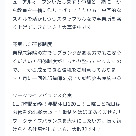
ューアルオープンいたします！仲間と一緒に一か
ら教室を一緒に作り上げていきたい方！専門的な
スキルを活かしつつスタッフみんなで事業所を盛
り上げていきたい方！大募集中です！
充実した研修制度
業界未経験の方でもブランクがある方でもご安心
ください！研修制度がしっかり整っておりますの
で、一から成長できる環境をご用意しておりま
す！月に一回外部講師を招いた勉強会も実施中◎
ワークライフバランス充実
1日7時間勤務！年間休日120日！日曜日と祝日は
お休みの4週8休以上！時間外はほぼありません！
ワークライフバランスを大切にしたい方、長く続
けられる仕事がしたい方、大歓迎です♪