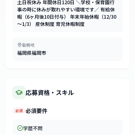
土日祝休み 年間休日120日 ＼学校・保育園行
事の時に休みが取れやすい環境です／ 有給休
暇（6ヶ月後10日付与） 年末年始休暇（12/30
～1/3） 産休制度 育児休暇制度
勤務地
福岡県福岡市
応募資格・スキル
必須要件
必須
学歴不問