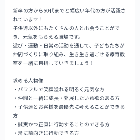
新卒の方から50代までと幅広い年代の方が活躍さ
れています！
子供達以外にもたくさんの人と出会うことがで
き、元気をもらえる職場です。
遊び・運動・日常の活動を通して、子どもたちが
仲間づくりに取り組み、生き生き過ごせる療育教
室を一緒に目指していきましょう！
求める人物像
・パワフルで笑顔溢れる明るく元気な方
・仲間と一緒に成長・発展したい意欲のある方
・子供達とお客様を最優先に考えることができる
方
・誠実かつ正直に行動することのできる方
・常に前向きに行動できる方