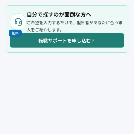
自分で探すのが面倒な方へ
ご希望を入力するだけで、担当者があなたに合う求
人をご紹介します。
無料
転職サポートを申し込む