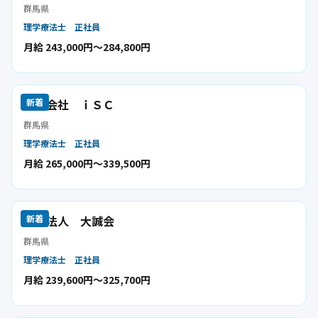
群馬県
理学療法士
正社員
月給 243,000円〜284,800円
株式会社 ｉＳＣ
新着
群馬県
理学療法士
正社員
月給 265,000円〜339,500円
医療法人 大誠会
新着
群馬県
理学療法士
正社員
月給 239,600円〜325,700円