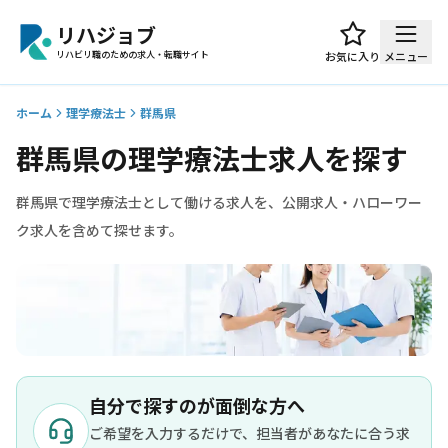
リハジョブ
リハビリ職のための求人・転職サイト
お気に入り
メニュー
ホーム
理学療法士
群馬県
群馬県の理学療法士求人を探す
群馬県で理学療法士として働ける求人を、公開求人・ハローワー
ク求人を含めて探せます。
自分で探すのが面倒な方へ
ご希望を入力するだけで、担当者があなたに合う求