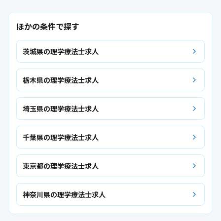
ほかの条件で探す
茨城県の理学療法士求人
栃木県の理学療法士求人
埼玉県の理学療法士求人
千葉県の理学療法士求人
東京都の理学療法士求人
神奈川県の理学療法士求人