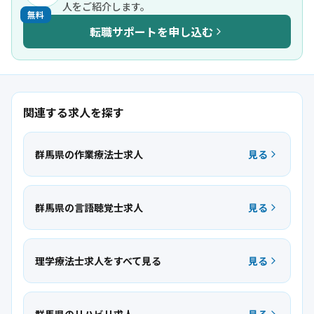
人をご紹介します。
無料
転職サポートを申し込む
関連する求人を探す
群馬県の作業療法士求人
見る
群馬県の言語聴覚士求人
見る
理学療法士求人をすべて見る
見る