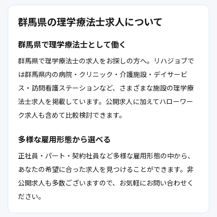
群馬県の理学療法士求人について
群馬県で理学療法士として働く
群馬県で理学療法士の求人をお探しの方へ。リハジョブで
は群馬県内の病院・クリニック・介護施設・デイサービ
ス・訪問看護ステーションなど、さまざまな施設の理学療
法士求人を掲載しています。公開求人に加えてハローワー
ク求人も含めて比較検討できます。
多様な雇用形態から選べる
正社員・パート・契約社員など多様な雇用形態の中から、
あなたの希望に合った求人を見つけることができます。非
公開求人も多数ございますので、お気軽にお問い合わせく
ださい。