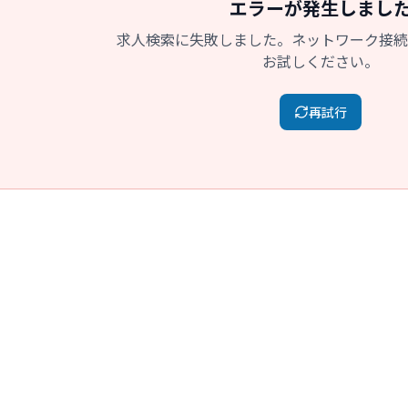
エラーが発生しまし
求人検索に失敗しました。ネットワーク接続
お試しください。
再試行