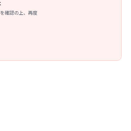
た
を確認の上、再度