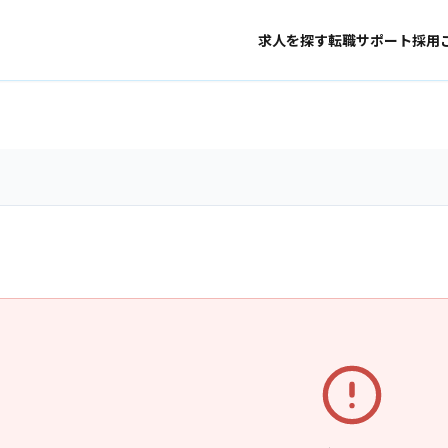
求人を探す
転職サポート
採用