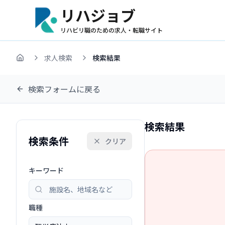
リハジョブ
リハビリ職のための求人・転職サイト
求人検索
検索結果
ホーム
検索フォームに戻る
検索結果
検索条件
クリア
キーワード
職種