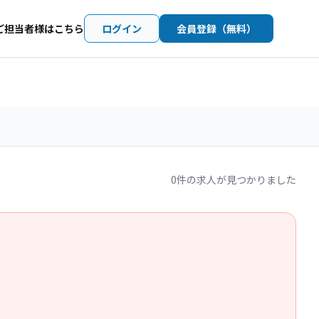
ご担当者様はこちら
ログイン
会員登録（無料）
0
件の求人が見つかりました