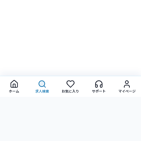
ホーム
求人検索
お気に入り
サポート
マイページ
転職に関するご相談・ご質問など、お気軽にお問い合わせ