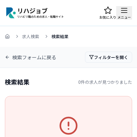
リハジョブ
リハビリ職のための求人・転職サイト
お気に入り
メニュー
求人検索
検索結果
ホーム
検索フォームに戻る
フィルターを開く
検索結果
0
件の求人が見つかりました