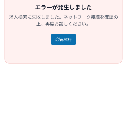
エラーが発生しました
求人検索に失敗しました。ネットワーク接続を確認の
上、再度お試しください。
再試行