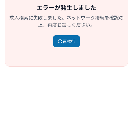
エラーが発生しました
求人検索に失敗しました。ネットワーク接続を確認の
上、再度お試しください。
再試行