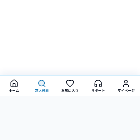
ホーム
求人検索
お気に入り
サポート
マイページ
転職に関するご相談・ご質問など、お気軽にお問い合わせ