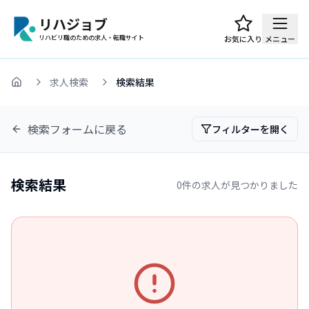
リハジョブ
リハビリ職のための求人・転職サイト
お気に入り
メニュー
求人検索
検索結果
ホーム
検索フォームに戻る
フィルターを開く
検索結果
0
件の求人が見つかりました