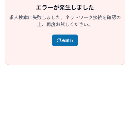
エラーが発生しました
求人検索に失敗しました。ネットワーク接続を確認の
上、再度お試しください。
再試行