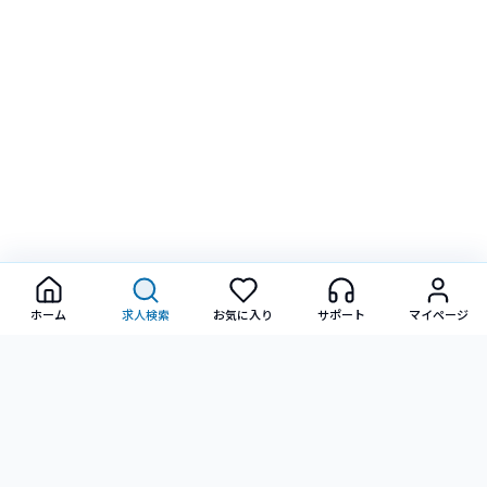
ホーム
求人検索
お気に入り
サポート
マイページ
転職に関するご相談・ご質問など、お気軽にお問い合わせ