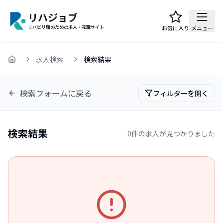
リハジョブ
リハビリ職のための求人・転職サイト
お気に入り
メニュー
求人検索
検索結果
ホーム
検索フォームに戻る
フィルターを開く
検索結果
0
件の求人が見つかりました