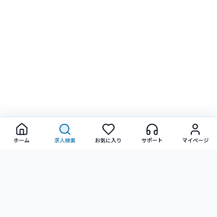
ホーム
求人検索
お気に入り
サポート
マイページ
転職に関するご相談・ご質問など、お気軽にお問い合わせ