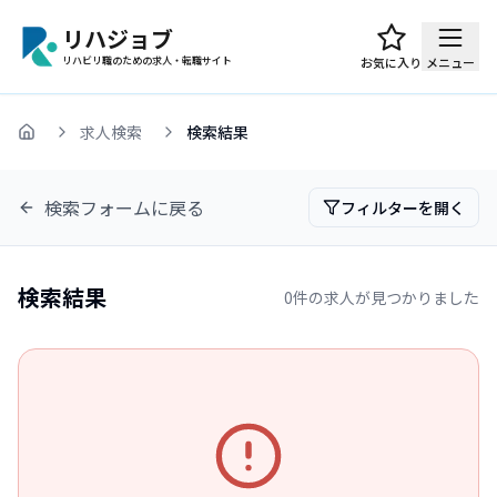
リハジョブ
リハビリ職のための求人・転職サイト
お気に入り
メニュー
求人検索
検索結果
ホーム
検索フォームに戻る
フィルターを開く
検索結果
0
件の求人が見つかりました