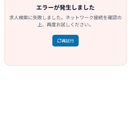
エラーが発生しました
求人検索に失敗しました。ネットワーク接続を確認の
上、再度お試しください。
再試行