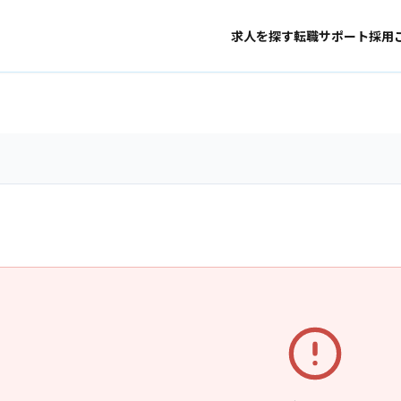
求人を探す
転職サポート
採用