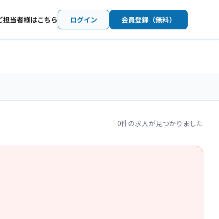
ご担当者様はこちら
ログイン
会員登録（無料）
0
件の求人が見つかりました