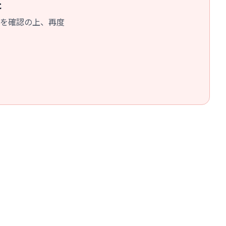
た
を確認の上、再度