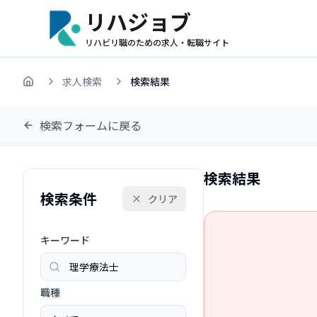
リハジョブ
リハビリ職のための求人・転職サイト
求人検索
検索結果
ホーム
検索フォームに戻る
検索結果
検索条件
クリア
キーワード
職種