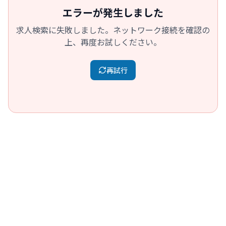
エラーが発生しました
求人検索に失敗しました。ネットワーク接続を確認の
上、再度お試しください。
再試行