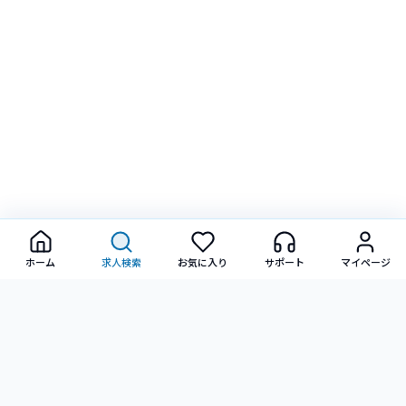
ホーム
求人検索
お気に入り
サポート
マイページ
転職に関するご相談・ご質問など、お気軽にお問い合わせ