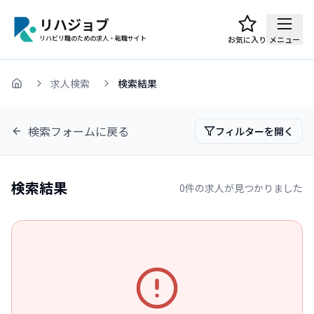
リハジョブ
リハビリ職のための求人・転職サイト
お気に入り
メニュー
求人検索
検索結果
ホーム
検索フォームに戻る
フィルターを開く
検索結果
0
件の求人が見つかりました