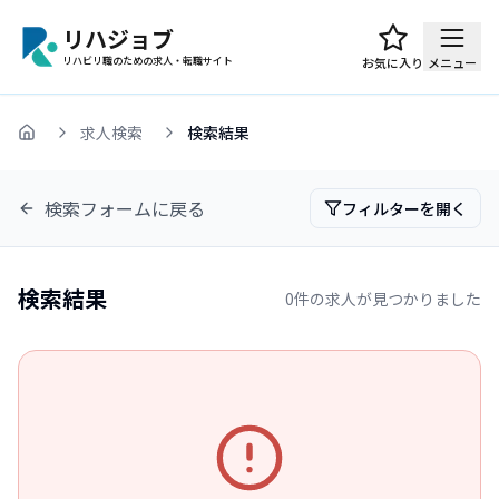
リハジョブ
リハビリ職のための求人・転職サイト
お気に入り
メニュー
求人検索
検索結果
ホーム
検索フォームに戻る
フィルターを開く
検索結果
0
件の求人が見つかりました