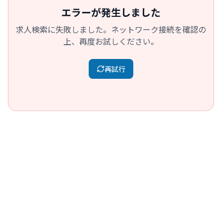
エラーが発生しました
求人検索に失敗しました。ネットワーク接続を確認の
上、再度お試しください。
再試行