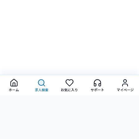
ホーム
求人検索
お気に入り
サポート
マイページ
転職に関するご相談・ご質問など、お気軽にお問い合わせ