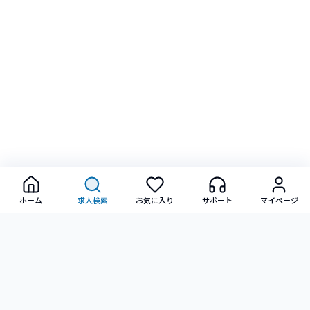
ホーム
求人検索
お気に入り
サポート
マイページ
転職に関するご相談・ご質問など、お気軽にお問い合わせ