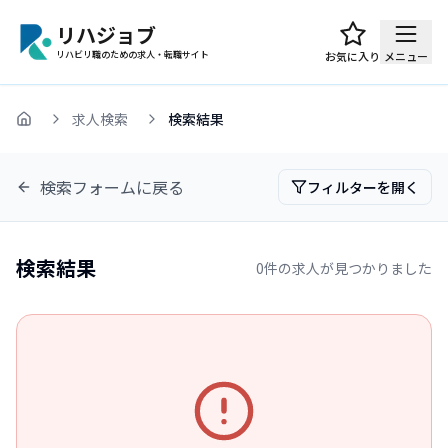
リハジョブ
リハビリ職のための求人・転職サイト
お気に入り
メニュー
求人検索
検索結果
ホーム
検索フォームに戻る
フィルターを開く
検索結果
0
件の求人が見つかりました