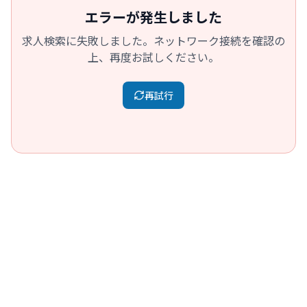
エラーが発生しました
求人検索に失敗しました。ネットワーク接続を確認の
上、再度お試しください。
再試行