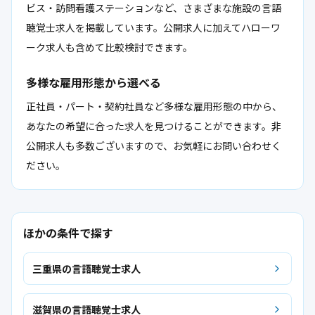
ビス・訪問看護ステーションなど、さまざまな施設の言語
聴覚士求人を掲載しています。公開求人に加えてハローワ
ーク求人も含めて比較検討できます。
多様な雇用形態から選べる
正社員・パート・契約社員など多様な雇用形態の中から、
あなたの希望に合った求人を見つけることができます。非
公開求人も多数ございますので、お気軽にお問い合わせく
ださい。
ほかの条件で探す
三重県の言語聴覚士求人
滋賀県の言語聴覚士求人