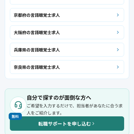
京都府の言語聴覚士求人
大阪府の言語聴覚士求人
兵庫県の言語聴覚士求人
奈良県の言語聴覚士求人
自分で探すのが面倒な方へ
ご希望を入力するだけで、担当者があなたに合う求
人をご紹介します。
無料
転職サポートを申し込む