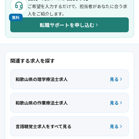
ご希望を入力するだけで、担当者があなたに合う求
人をご紹介します。
無料
転職サポートを申し込む
関連する求人を探す
和歌山県の理学療法士求人
見る
和歌山県の作業療法士求人
見る
言語聴覚士求人をすべて見る
見る