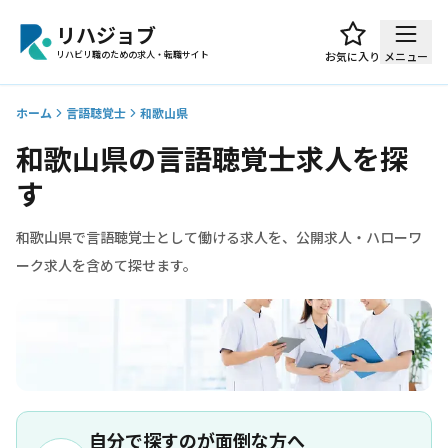
リハジョブ
リハビリ職のための求人・転職サイト
お気に入り
メニュー
ホーム
言語聴覚士
和歌山県
和歌山県の言語聴覚士求人を探
す
和歌山県で言語聴覚士として働ける求人を、公開求人・ハローワ
ーク求人を含めて探せます。
自分で探すのが面倒な方へ