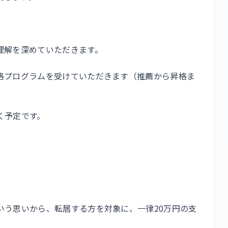
理解を深めていただきます。
格プログラムを受けていただきます（推薦から昇格ま
く予定です。
いう思いから、転居する方を対象に、一律20万円の支