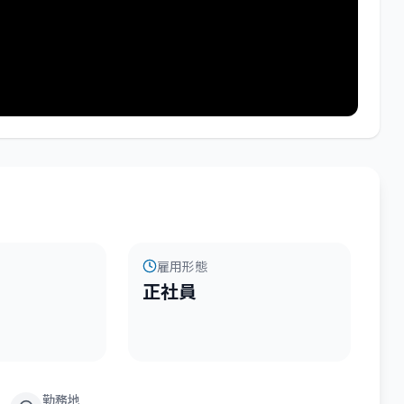
雇用形態
正社員
勤務地