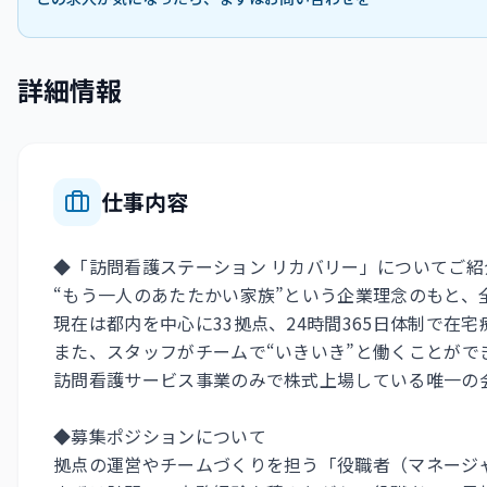
詳細情報
仕事内容
◆「訪問看護ステーション リカバリー」についてご紹
“もう一人のあたたかい家族”という企業理念のもと、
現在は都内を中心に33拠点、24時間365日体制で在
また、スタッフがチームで“いきいき”と働くことがで
訪問看護サービス事業のみで株式上場している唯一の
◆募集ポジションについて
拠点の運営やチームづくりを担う「役職者（マネージ