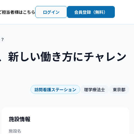
ご担当者様はこちら
ログイン
会員登録（無料）
か？
し、新しい働き方にチャレン
訪問看護ステーション
理学療法士
東京都
施設情報
施設名