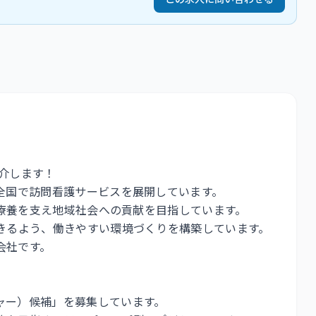
介します！
全国で訪問看護サービスを展開しています。
宅療養を支え地域社会への貢献を目指しています。
きるよう、働きやすい環境づくりを構築しています。
会社です。
ャー）候補」を募集しています。