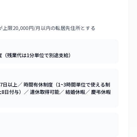
限20,000円/月以内の転居先住所とする
時間程度（残業代は1分単位で別途支給）
7日以上／ 時間有休制度（1~3時間単位で使える制
8日付与）／ 連休取得可能／ 結婚休暇／ 慶弔休暇