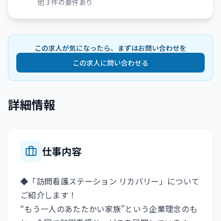
他
3
件の要件あり
この求人が気になったら、まずはお問い合わせを
この求人に問い合わせる
詳細情報
仕事内容
◆「訪問看護ステーション リカバリー」について
ご紹介します！
“もう一人のあたたかい家族”という企業理念のも