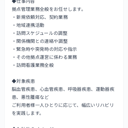
◆仕事内容
拠点管理業務全般をお任せします。
・新規依頼対応、契約業務
・地域連携活動
・訪問スケジュールの調整
・関係機関との連絡や調整
・緊急時や突発時の対応や指示
・その他拠点運営に係わる業務
・訪問看護業務全般
◆対象疾患
脳血管疾患、心血管疾患、呼吸器疾患、運動器疾
患、悪性腫瘍など
ご利用者様一人ひとりに応じて、幅広いリハビリ
を実践します。