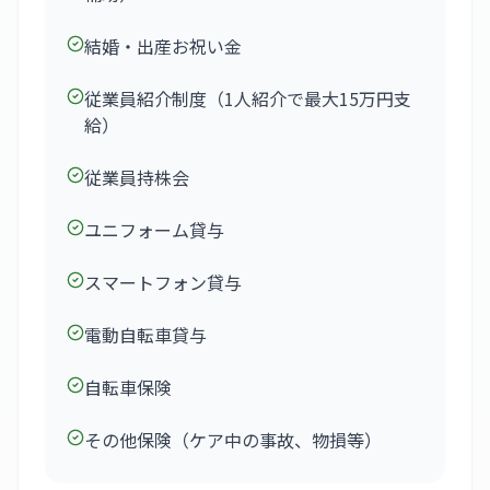
結婚・出産お祝い金
従業員紹介制度（1人紹介で最大15万円支
給）
従業員持株会
ユニフォーム貸与
スマートフォン貸与
電動自転車貸与
自転車保険
その他保険（ケア中の事故、物損等）