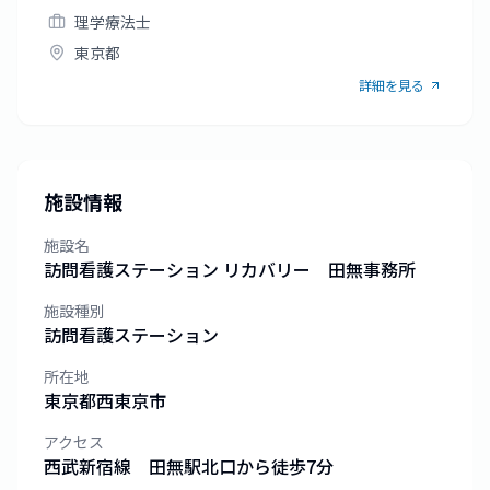
みませんか？
理学療法士
東京都
詳細を見る
施設情報
施設名
訪問看護ステーション リカバリー 田無事務所
施設種別
訪問看護ステーション
所在地
東京都
西東京市
アクセス
西武新宿線 田無駅北口から徒歩7分