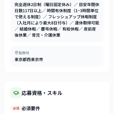
完全週休2日制（曜日固定休み）／ 目安年間休
日数117日以上／ 時間有休制度（1~3時間単位
で使える制度）／ フレッシュアップ休暇制度
（入社月により最大8日付与）／ 連休取得可能
／ 結婚休暇／ 慶弔休暇／ 有給休暇／ 産前産
後休業／ 育児・介護休業
勤務地
東京都西東京市
応募資格・スキル
必須要件
必須