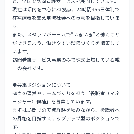
と、全国で訪問看護サービスを展開しています。
現在は都内を中心に33拠点、24時間365日体制で
在宅療養を支え地域社会への貢献を目指していま
す。
また、スタッフがチームで“いきいき”と働くこと
ができるよう、働きやすい環境づくりを構築して
います。
訪問看護サービス事業のみで株式上場している唯
一の会社です。
◆募集ポジションについて
拠点の運営やチームづくりを担う「役職者（マネ
ージャー）候補」を募集しています。
まずは訪問での実務経験を積みながら、役職者へ
の昇格を目指すステップアップ型のポジションで
す。