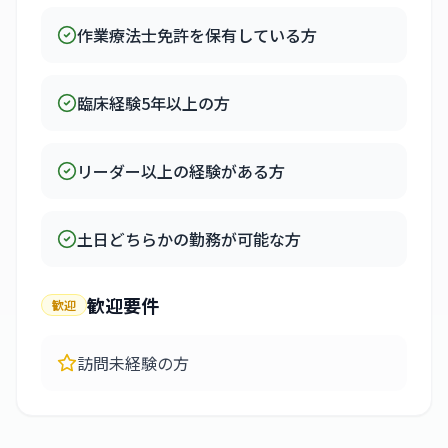
作業療法士免許を保有している方
臨床経験5年以上の方
リーダー以上の経験がある方
土日どちらかの勤務が可能な方
歓迎要件
歓迎
訪問未経験の方