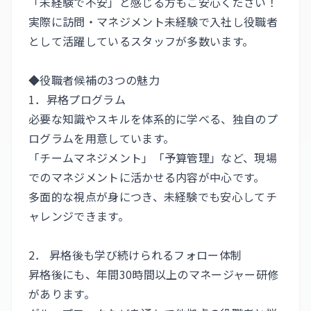
「未経験で不安」と感じる方もご安心ください！
実際に訪問・マネジメント未経験で入社し役職者
として活躍しているスタッフが多数います。
◆役職者候補の3つの魅力
1．昇格プログラム
必要な知識やスキルを体系的に学べる、独自のプ
ログラムを用意しています。
「チームマネジメント」「予算管理」など、現場
でのマネジメントに活かせる内容が中心です。
多面的な視点が身につき、未経験でも安心してチ
ャレンジできます。
2． 昇格後も学び続けられるフォロー体制
昇格後にも、年間30時間以上のマネージャー研修
があります。