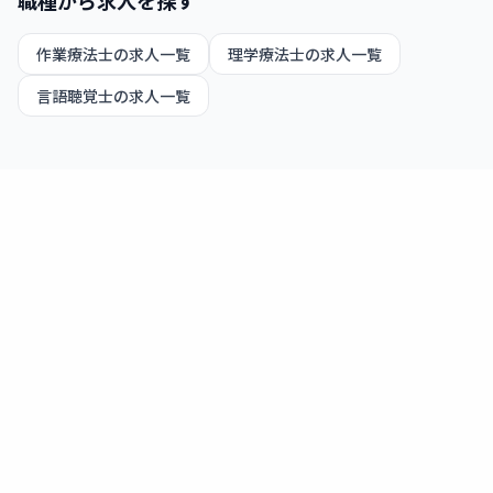
職種から求人を探す
作業療法士
の求人一覧
理学療法士
の求人一覧
言語聴覚士
の求人一覧