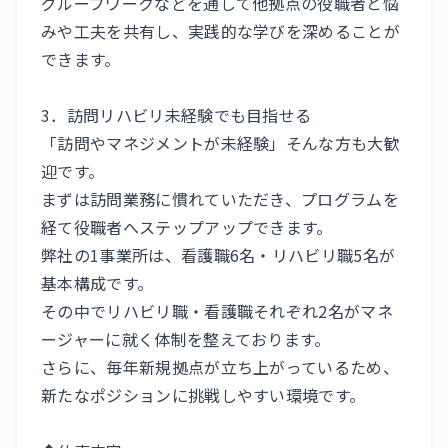
グループワークなどを通して他拠点の役職者と悩
みや工夫を共有し、実践的な学びを深めることが
できます。
3．訪問リハビリ未経験でも目指せる
「訪問やマネジメントが未経験」そんな方も大歓
迎です。
まずは訪問業務に慣れていただき、プログラムを
経て役職者へステップアップできます。
弊社の1事業所は、看護職6名・リハビリ職5名が
基本構成です。
その中でリハビリ職・看護職それぞれ2名がマネ
ージャーに就く体制を整えております。
さらに、毎年新規拠点が立ち上がっているため、
新たなポジションに挑戦しやすい環境です。