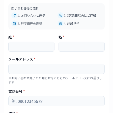
問い合わせ後の流れ
1
.
お問い合わせ送信
2
.
3営業日以内にご連絡
3
.
見学日程の調整
4
.
施設見学
姓
*
名
*
メールアドレス
*
※お問い合わせ完了のお知らせをこちらのメールアドレスにお送りし
ます
電話番号
*