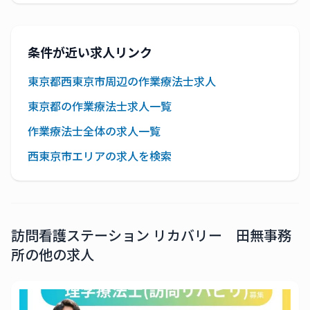
条件が近い求人リンク
東京都西東京市周辺の作業療法士求人
東京都の作業療法士求人一覧
作業療法士全体の求人一覧
西東京市エリアの求人を検索
訪問看護ステーション リカバリー 田無事務
所
の他の求人